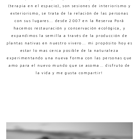
(terapia en el espacio), son sesiones de interiorismo y
exteriorismo, se trata de la relación de las personas
con sus lugares… desde 2007 en la Reserva Porã
hacemos restauración y conservación ecológica, y
expandimos la semilla a través de la producción de
plantas nativas en nuestro vivero… mi propósito hoy es
estar lo mas cerca posible de la naturaleza
experimentando una nueva forma con las personas que
amo para el nuevo mundo que se asoma… disfruto de
la vida y me gusta compartir!